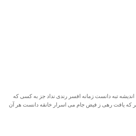
ندیشه تبه دانست زمانه افسر رندی نداد جز به کسی که
هر که یافت رهی ز فیض جام می اسرار خانقه دانست هر آن