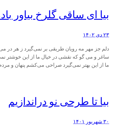
بیا ای ساقی گلرخ بیاور باد
۲۳ دی ۱۴۰۲
دلم جز مهر مه رویان طریقی بر نمی‌گیرد ز هر در می
ساغر و می گو که نقشی در خیال ما از این خوشتر نمی‌
ما از این بهتر نمی‌گیرد صراحی می‌کشم پنهان و مرد
بیا تا طرحی نو دراندازیم
۳۰ شهریور ۱۴۰۱