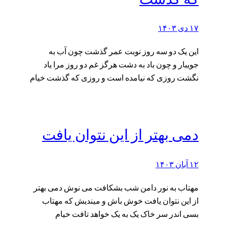
۱۷ دی ۱۴۰۳
این یک دو سه روز نوبت عمر گذشت چون آب به
جویبار و چون باد به دشت هرگز غم دو روز مرا یاد
نگشت روزی که نیامده است و روزی که گذشت خیام
دمی بهتر از این نتوان یافت
۱۲ آبان ۱۴۰۳
مهتاب به نور دامن شب بشکافت می نوش دمی بهتر
از این نتوان یافت خوش باش و میندیش که مهتاب
بسی اندر سر خاک یک به یک خواهد تافت خیام