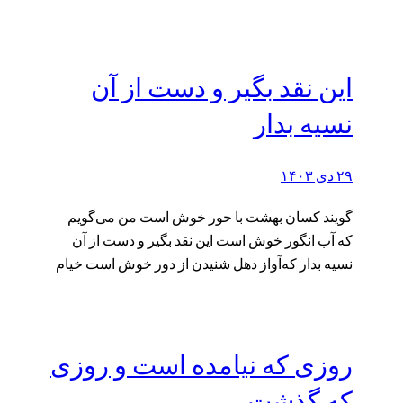
این نقد بگیر و دست از آن
نسیه بدار
۲۹ دی ۱۴۰۳
گویند کسان بهشت با حور خوش است من می‌گویم
که آب انگور خوش است این نقد بگیر و دست از آن
نسیه بدار که‌آواز دهل شنیدن از دور خوش است خیام
روزی که نیامده است و روزی
که گذشت