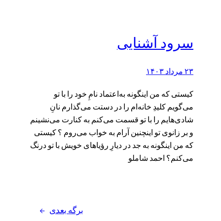
سرود آشنایی
۲۳ مرداد ۱۴۰۳
کیستی که من اینگونه به‌اعتماد نامِ خود را با تو
می‌گویم کلیدِ خانه‌ام را در دستت می‌گذارم نانِ
شادی‌هایم را با تو قسمت می‌کنم به کنارت می‌نشینم
و بر زانوی تو اینچنین آرام به خواب می‌روم ؟ کیستی
که من اینگونه به جد در دیارِ رؤیاهای خویش با تو درنگ
می‌کنم؟ احمد شاملو
برگه بعدی
→