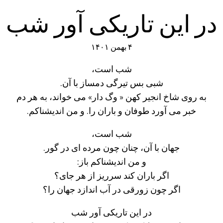
در این تاریکی آور شب
۴ بهمن ۱۴۰۱
شب است،
شبی بس تیرگی دمساز با آن.
به روی شاخ انجیر کهن « وگ دار» می خواند، به هر دم
خبر می آورد طوفان و باران را. و من اندیشناکم.
شب است،
جهان با آن، چنان چون مرده ای در گور.
و من اندیشناکم باز:
اگر باران کند سرریز از هر جای؟
اگر چون زورقی در آب اندازد جهان را؟
در این تاریکی آور شب