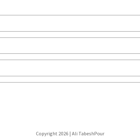
Copyright 2026 | Ali TabeshPour