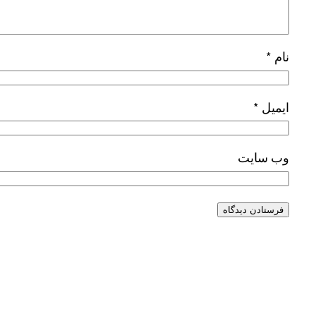
نام
*
ایمیل
*
وب‌ سایت