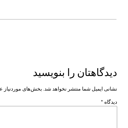
دیدگاهتان را بنویسید
نشانی ایمیل شما منتشر نخواهد شد.
بخش‌های موردنیاز عل
دیدگاه
*