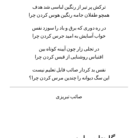
ترکش پر تیر از رنگین لباسی شد هدف
همچو طفلان جامه رنگین هوس کردن چرا
در ره دوری که برق و باد را سوزد نفس
خواب آسایش به امید جرس کردن چرا
در تجلی زار چون آیینه کوتاه بین
اقتباس روشنایی از قبس کردن چرا
نفس بد کردار صائب قابل تعلیم نیست
این سگ دیوانه را چندین مرس کردن چرا؟
صائب تبریزی