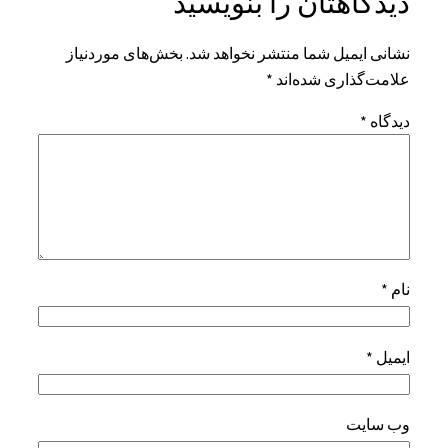
دیدگاهتان را بنویسید
نشانی ایمیل شما منتشر نخواهد شد.
بخش‌های موردنیاز
علامت‌گذاری شده‌اند
*
دیدگاه
*
نام
*
ایمیل
*
وب‌ سایت