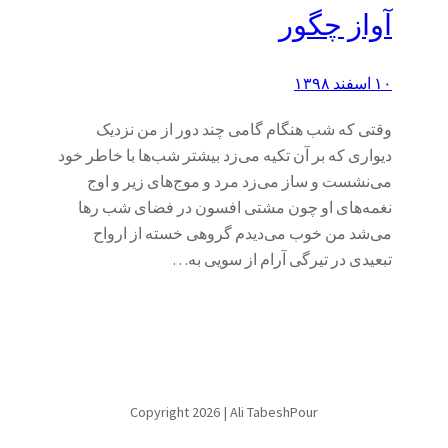
آواز چگور
۱۰ اسفند ۱۳۹۸
وقتی که شب هنگام گامی چند دور از من نزدیک
دیواری که بر آن تکیه می‌زد بیشتر شب‌ها با خاطر خود
می‌نشست و ساز می‌زد مرد و موج‌های زیر و اوج
نغمه‌های او چون مشتی افسون در فضای شب رها
می‌شد من خوب می‌دیدم گروهی خسته از ارواح
تبعیدی در تیرگی آرام از سویی به…
Copyright 2026 | Ali TabeshPour