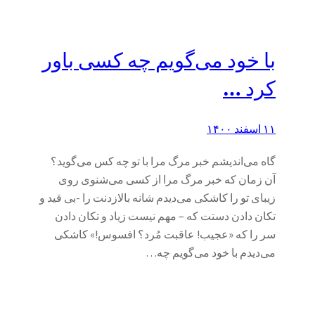
با خود می‌گویم چه کسی باور
کرد …
۱۱ اسفند ۱۴۰۰
گاه می‌اندیشم خبر مرگ مرا با تو چه کس می‌گوید؟
آن زمان که خبر مرگ مرا از کسی می‌شنوی روی
زیبای تو را کاشکی می‌دیدم شانه بالازدنت را -بی قید و
تکان دادن دستت که – مهم نیست زیاد و تکان دادن
سر را که «عجیب! عاقبت مُرد؟ افسوس!» کاشکی
می‌دیدم با خود می‌گویم چه…