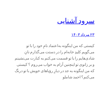
سرود آشنایی
۲۳ مرداد ۱۴۰۳
کیستی که من اینگونه به‌اعتماد نامِ خود را با تو
می‌گویم کلیدِ خانه‌ام را در دستت می‌گذارم نانِ
شادی‌هایم را با تو قسمت می‌کنم به کنارت می‌نشینم
و بر زانوی تو اینچنین آرام به خواب می‌روم ؟ کیستی
که من اینگونه به جد در دیارِ رؤیاهای خویش با تو درنگ
می‌کنم؟ احمد شاملو