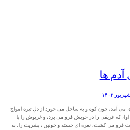
 آدم ها
 می آمد، چون کوه و به ساحل می خورد از دلِ تیره امواج
 آوا، که غریقی را در خویش فرو می برد، و غریوش را با
فرو می کشت، نعره ای خسته و خونین ، بشریت را، به