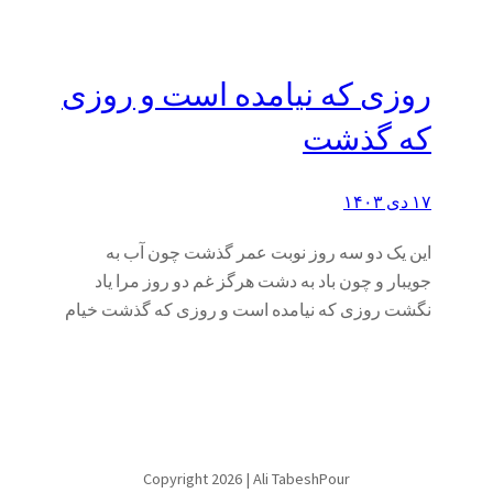
روزی که نیامده است و روزی
که گذشت
۱۷ دی ۱۴۰۳
این یک دو سه روز نوبت عمر گذشت چون آب به
جویبار و چون باد به دشت هرگز غم دو روز مرا یاد
نگشت روزی که نیامده است و روزی که گذشت خیام
Copyright 2026 | Ali TabeshPour