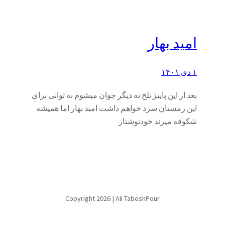
امید بهار
۱ دی ۱۴۰۱
بعد از این پاییز تلخ نه دیگر جوان میشوم نه توانی برای
این زمستان سرد خواهم داشت امید بهار اما همیشه
شکوفه میزند خودنوشتار
Copyright 2026 | Ali TabeshPour