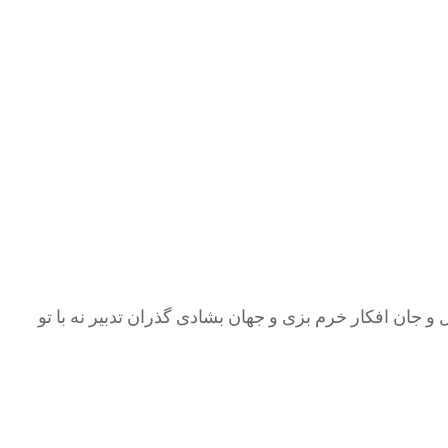
و جان افکار خرم بزی و جهان بشادی گذران تدبیر نه با تو