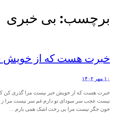
برچسب:
بی خبری
خبرت هست که از خویش خ
۱۰ مهر ۱۴۰۲
خبرت هست که از خویش خبر نیست مرا گذری کن که 
نیست عجب سر سودای تو دارم غم سر نیست مرا ز آب
خون جگر نیست مرا بی رخت اشک همی بارم…