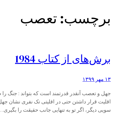
برچسب:
تعصب
برش‌های از کتاب 1984
۱۳ مهر ۱۳۹۹
جهل و تعصب آنقدر قدرتمند است که بتواند : جنگ را ص
اقلیت قرار داشتن حتی در اقلیتی تک نفری نشان جهل
سویی دیگر، اگر تو به تنهایی جانب حقیقت را بگیری…