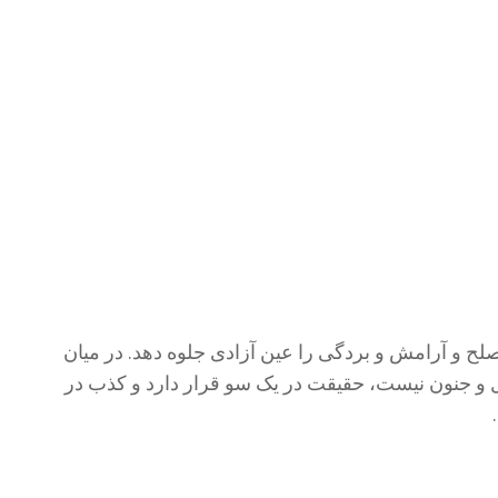
لح و آرامش و بردگی را عین آزادی جلوه دهد. در میان
 و جنون نیست، حقیقت در یک سو قرار دارد و کذب در