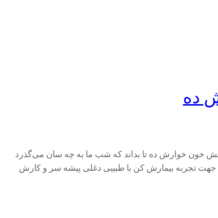
ش ده
ش خون خوارش ده تا بداند که شب ما به چه سان می‌گذرد
ت تجربه بیمارش کن با طبیبی دغلی پیشه سر و کارش