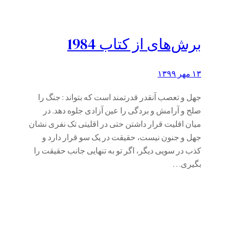
برش‌های از کتاب 1984
۱۳ مهر ۱۳۹۹
جهل و تعصب آنقدر قدرتمند است که بتواند : جنگ را
صلح و آرامش و بردگی را عین آزادی جلوه دهد. در
میان اقلیت قرار داشتن حتی در اقلیتی تک نفری نشان
جهل و جنون نیست، حقیقت در یک سو قرار دارد و
کذب در سویی دیگر، اگر تو به تنهایی جانب حقیقت را
بگیری…