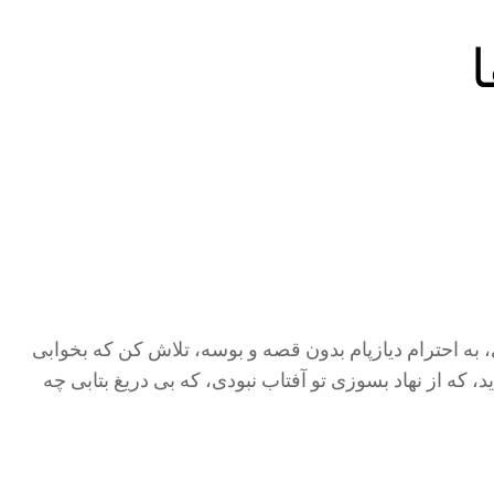
ی، به احترام دیازپام بدون قصه و بوسه، تلاش کن که بخوابی
، که از نهاد بسوزی تو آفتاب نبودی، که بی دریغ بتابی چه