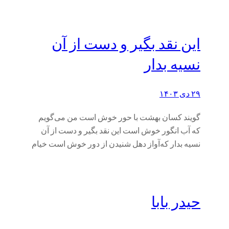
این نقد بگیر و دست از آن
نسیه بدار
۲۹ دی ۱۴۰۳
گویند کسان بهشت با حور خوش است من می‌گویم
که آب انگور خوش است این نقد بگیر و دست از آن
نسیه بدار که‌آواز دهل شنیدن از دور خوش است خیام
حیدر بابا