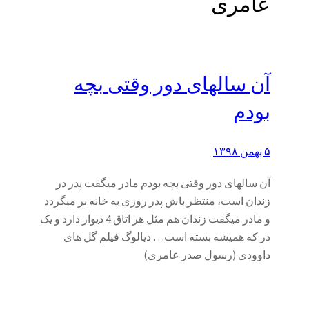
عامری
آن سالهای دور وقتی بچه
بودم
۵ بهمن ۱۳۹۸
آن سالهای دور وقتی بچه بودم مادر میگفت پدر در
زندان است، منتظر باش پدر روزی به خانه بر میگردد
و مادر میگفت زندان هم مثل هر اتاق 4 دیوار دارد و یک
در که همیشه بسته است… دیالوگ فیلم گل های
داوودی (رسول صدر عامری)