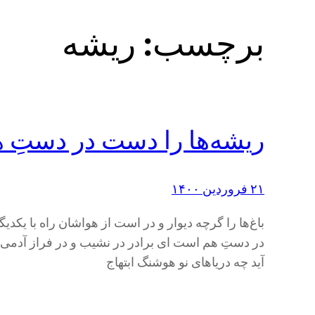
برچسب:
ریشه
ریشه‌ها را دست در دستِ 
۲۱ فروردین ۱۴۰۰
باغ‌ها را گرچه دیوار و در است از هواشان راه با یک
در دستِ هم است ای برادر در نشیب و در فراز آدمی با
آید چه دریاهای نو هوشنگ ابتهاج