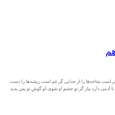
هم
دیگر است شاخه‌ها را از جدایی گر غم است ریشه‌ها را دست
 آدمی دارد نیاز گر تو چشمِ او شوی،او گوشِ تو پس پدید