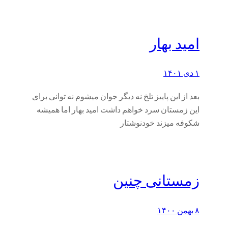
امید بهار
۱ دی ۱۴۰۱
بعد از این پاییز تلخ نه دیگر جوان میشوم نه توانی برای
این زمستان سرد خواهم داشت امید بهار اما همیشه
شکوفه میزند خودنوشتار
زمستانی چنین
۸ بهمن ۱۴۰۰