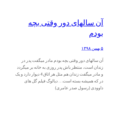
آن سالهای دور وقتی بچه
بودم
۵ بهمن ۱۳۹۸
آن سالهای دور وقتی بچه بودم مادر میگفت پدر در
زندان است، منتظر باش پدر روزی به خانه بر میگردد
و مادر میگفت زندان هم مثل هر اتاق 4 دیوار دارد و یک
در که همیشه بسته است… دیالوگ فیلم گل های
داوودی (رسول صدر عامری)