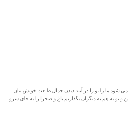
نمی شود ما را تو را در آینه دیدن جمال طلعت خویش بیان
 و تو به هم به دیگران بگذاریم باغ و صحرا را به جای سرو