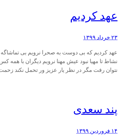
عهد کردیم
۲۳ خرداد ۱۳۹۹
عهد کردیم که بی دوست به صحرا نرویم بی تماشاگه
نشاط تا مهیا نبود عیش مهنا نرویم دیگران با همه کس
نتوان رفت مگر در نظر یار عزیز ور تحمل نکند زحم
پند سعدی
۱۴ فروردین ۱۳۹۹