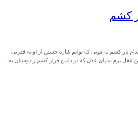
ر کشم
ام بار کشم نه قوتی که توانم کناره جستن از او نه قدرتی
 عقل برم نه پای عقل که در دامن قرار کشم ز دوستان به