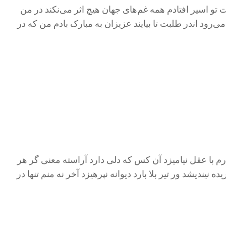
ت تو اسیر افتادم همه غم‌های جهان هیچ اثر می‌نکند در من
رود اندر طلبت تا بیایند عزیزان به مبارک بادم من که در
 با عقل نیامیزد آن کس که دلی دارد آراسته معنی گر هر
نیندیشد ور تیر بلا بارد دیوانه نپرهیزد آخر نه منم تنها در