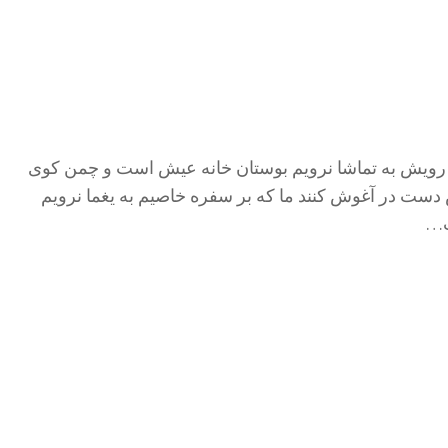
 رویش به تماشا نرویم بوستان خانه عیش است و چمن کوی
 دست در آغوش کنند ما که بر سفره خاصیم به یغما نرویم
ت…