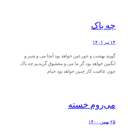
چه باک
۱۴ تیر ۱۴۰۱
گویند بهشت و حورعین خواهد بود آنجا می و شیر و
انگبین خواهد بود گر ما می و معشوق گزیدیم چه باک
چون عاقبت کار چنین خواهد بود خیام
می‌روم خسته
۲۵ بهمن ۱۴۰۰