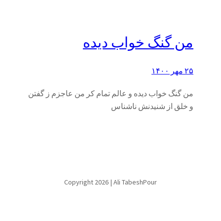
من گنگ خواب دیده
۲۵ مهر ۱۴۰۰
من گنگ خواب دیده و عالم تمام کر من عاجزم ز گفتن
و خلق از شنیدنش ناشناس
Copyright 2026 | Ali TabeshPour