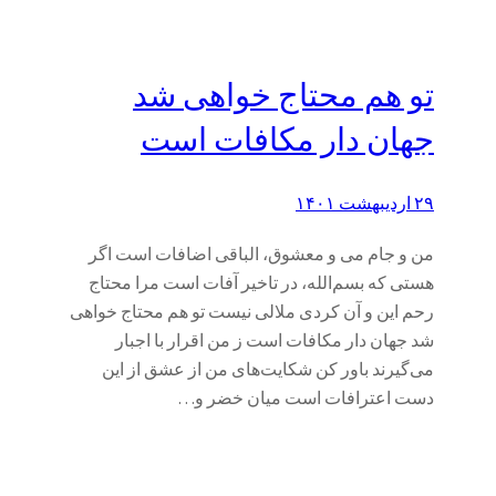
تو هم محتاج خواهی شد
جهان دار مکافات است
۲۹ اردیبهشت ۱۴۰۱
من و جام می ‌و معشوق، الباقی اضافات است اگر
هستی که بسم‌الله، در تاخیر آفات است مرا محتاج
رحم این و آن کردی ملالی نیست تو هم محتاج خواهی
شد جهان دار مکافات است ز من اقرار با اجبار
می‌گیرند باور کن شکایت‌های من از عشق از این
دست اعترافات است میان خضر و…