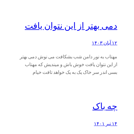
دمی بهتر از این نتوان یافت
۱۲ آبان ۱۴۰۳
مهتاب به نور دامن شب بشکافت می نوش دمی بهتر
از این نتوان یافت خوش باش و میندیش که مهتاب
بسی اندر سر خاک یک به یک خواهد تافت خیام
چه باک
۱۴ تیر ۱۴۰۱