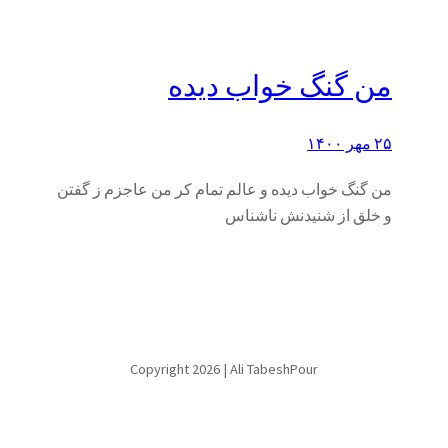
من گنگ خواب دیده
۲۵ مهر ۱۴۰۰
من گنگ خواب دیده و عالم تمام کر من عاجزم ز گفتن
و خلق از شنیدنش ناشناس
Copyright 2026 | Ali TabeshPour