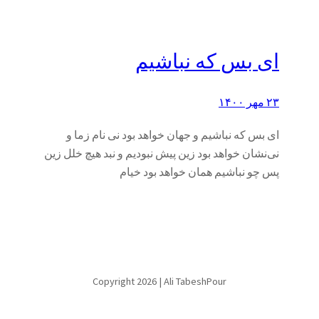
ای بس که نباشیم
۲۳ مهر ۱۴۰۰
ای بس که نباشیم و جهان خواهد بود نی نام زما و
نی‌نشان خواهد بود زین پیش نبودیم و نبد هیچ خلل زین
پس چو نباشیم همان خواهد بود خیام
Copyright 2026 | Ali TabeshPour