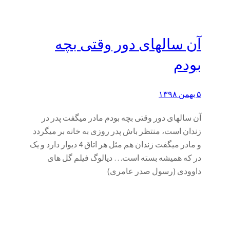
آن سالهای دور وقتی بچه
بودم
۵ بهمن ۱۳۹۸
آن سالهای دور وقتی بچه بودم مادر میگفت پدر در
زندان است، منتظر باش پدر روزی به خانه بر میگردد
و مادر میگفت زندان هم مثل هر اتاق 4 دیوار دارد و یک
در که همیشه بسته است… دیالوگ فیلم گل های
داوودی (رسول صدر عامری)