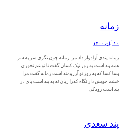
زمانه
۱۰ آبان ۱۴۰۰
زمانه پندی آزادوار داد مرا زمانه چون نگری سر به سر
همه پند است به روز نیک کسان گفت تا تو غم نخوری
بسا کسا که به روز تو آرزومند است زمانه گفت مرا
خشم خویش دار نگاه که‌را زبان نه به بند است پای در
بند است رودکی
پند سعدی