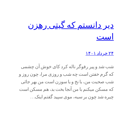
دیر دانستم که گیتی رهزن
است
۲۴ خرداد ۱۴۰۱
شب شد و پیر رفوگر ناله کرد کای خوش آن چشمی
که گرم خفتن است چه شب و روزی مرا، چون روز و
شب صحبت من، با نخ و با سوزن است من بهر جائی
که مسکن میکنم با من آنجا بخت بد، هم مسکن است
چیره شد چون بر سیه، موی سپید گفتم اینک…