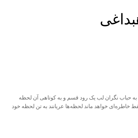
بداغی
دی به حباب نگران لب یک رود قسم و به کوتاهی آن لحظه
خاطره‌ای خواهد ماند لحظه‌ها عریانند به تن لحظه خود