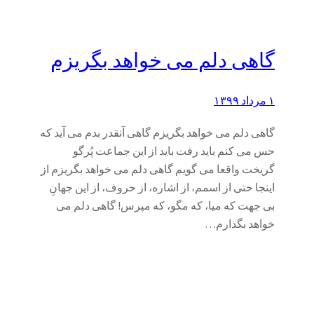
گاهی دلم می خواهد بگریزم
۱ مرداد ۱۳۹۹
گاهی دلم می خواهد بگریزم گاهی آنقدر بدم می آید که
حس می کنم باید رفت باید از این جماعت پُرگو
گریخت واقعا می گویم گاهی دلم می خواهد بگریزم از
اینجا حتی از اسمم، از اشاره، از حروف، از این جهانِ
بی جهت که میا، که مگو، که مپرس! گاهی دلم می
خواهد بگذارم…