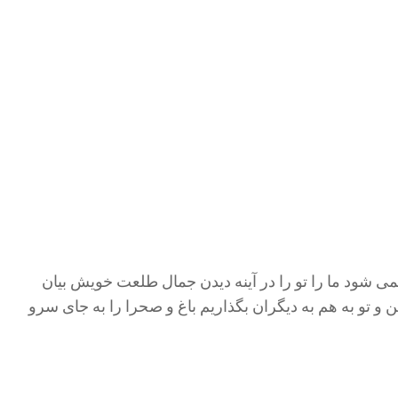
نمی شود ما را تو را در آینه دیدن جمال طلعت خویش بیان
 و تو به هم به دیگران بگذاریم باغ و صحرا را به جای سرو