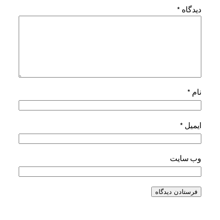
دیدگاه
*
نام
*
ایمیل
*
وب‌ سایت