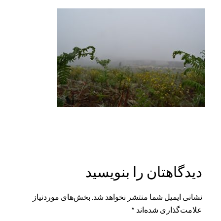
دیدگاهتان را بنویسید
نشانی ایمیل شما منتشر نخواهد شد.
بخش‌های موردنیاز
علامت‌گذاری شده‌اند
*