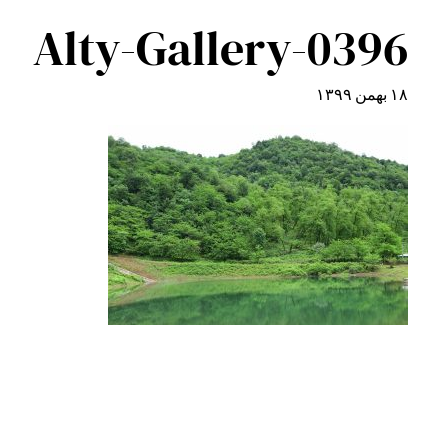
Alty-Gallery-0396
۱۸ بهمن ۱۳۹۹