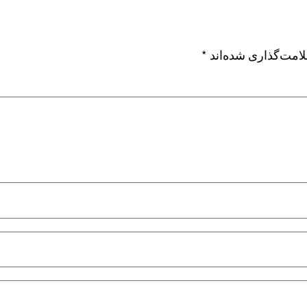
امت‌گذاری شده‌اند
*