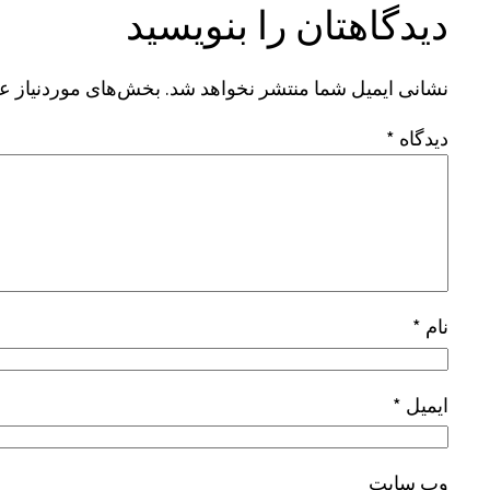
دیدگاهتان را بنویسید
نشانی ایمیل شما منتشر نخواهد شد.
بخش‌های موردنیاز عل
دیدگاه
*
نام
*
ایمیل
*
وب‌ سایت