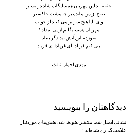
خفته اند این مهربان همسایگانم شاد در بستر
صبح از من مانده بر جا مشت خاکستر
وای، آیا هیچ سر بر می کنند از خواب
مهربان همسایگانم از پی امداد؟
سوزدم این آتش بیدادگر بنیاد
می کنم فریاد، ای فریاد! ای فریاد
مهدی اخوان ثالث
دیدگاهتان را بنویسید
نشانی ایمیل شما منتشر نخواهد شد.
بخش‌های موردنیاز
علامت‌گذاری شده‌اند
*