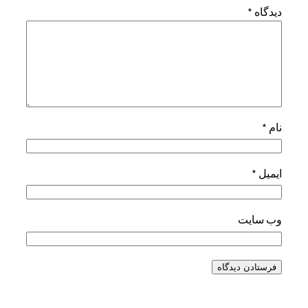
دیدگاه
*
نام
*
ایمیل
*
وب‌ سایت