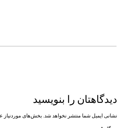
دیدگاهتان را بنویسید
نشانی ایمیل شما منتشر نخواهد شد.
بخش‌های موردنیاز عل