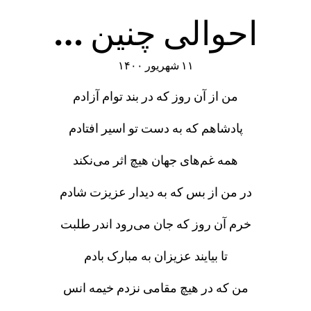
احوالی چنین …
۱۱ شهریور ۱۴۰۰
من از آن روز که در بند توام آزادم
پادشاهم که به دست تو اسیر افتادم
همه غم‌های جهان هیچ اثر می‌نکند
در من از بس که به دیدار عزیزت شادم
خرم آن روز که جان می‌رود اندر طلبت
تا بیایند عزیزان به مبارک بادم
من که در هیچ مقامی نزدم خیمه انس