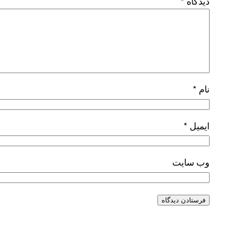
دیدگاه
*
نام
*
ایمیل
*
وب‌ سایت