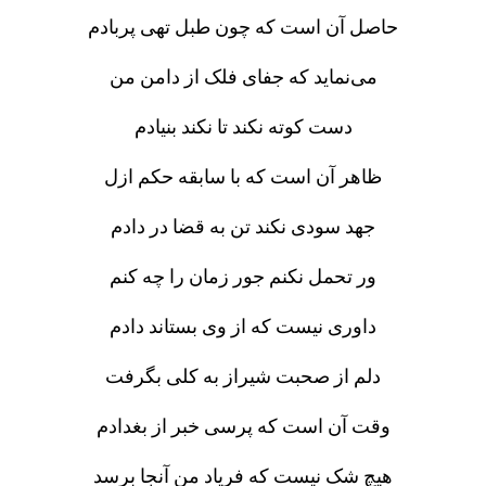
حاصل آن است که چون طبل تهی پربادم
می‌نماید که جفای فلک از دامن من
دست کوته نکند تا نکند بنیادم
ظاهر آن است که با سابقه حکم ازل
جهد سودی نکند تن به قضا در دادم
ور تحمل نکنم جور زمان را چه کنم
داوری نیست که از وی بستاند دادم
دلم از صحبت شیراز به کلی بگرفت
وقت آن است که پرسی خبر از بغدادم
هیچ شک نیست که فریاد من آنجا برسد