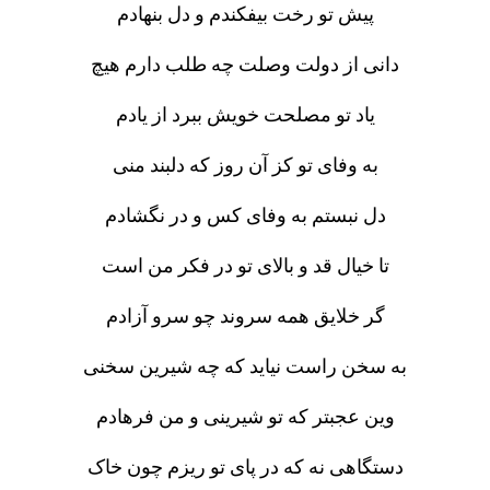
پیش تو رخت بیفکندم و دل بنهادم
دانی از دولت وصلت چه طلب دارم هیچ
یاد تو مصلحت خویش ببرد از یادم
به وفای تو کز آن روز که دلبند منی
دل نبستم به وفای کس و در نگشادم
تا خیال قد و بالای تو در فکر من است
گر خلایق همه سروند چو سرو آزادم
به سخن راست نیاید که چه شیرین سخنی
وین عجبتر که تو شیرینی و من فرهادم
دستگاهی نه که در پای تو ریزم چون خاک