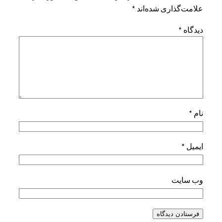
علامت‌گذاری شده‌اند
*
دیدگاه
*
نام
*
ایمیل
*
وب‌ سایت