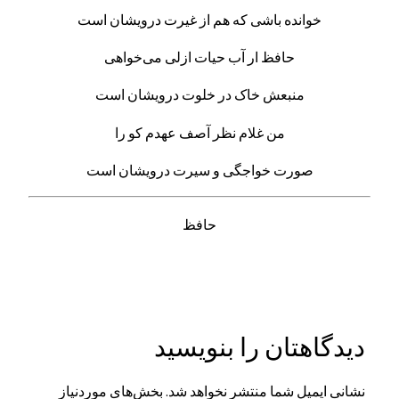
خوانده باشی که هم از غیرت درویشان است
حافظ ار آب حیات ازلی می‌خواهی
منبعش خاک در خلوت درویشان است
من غلام نظر آصف عهدم کو را
صورت خواجگی و سیرت درویشان است
حافظ
دیدگاهتان را بنویسید
نشانی ایمیل شما منتشر نخواهد شد.
بخش‌های موردنیاز