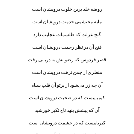
روضه خلد برین خلوت درویشان است
مایه محتشمی خدمت درویشان است
گنج عزلت که طلسمات عجایب دارد
فتح آن در نظر رحمت درویشان است
قصر فردوس که رضوانش به دربانی رفت
منظری از چمن نزهت درویشان است
آن چه زر می‌شود از پرتو آن قلب سیاه
کیمیاییست که در صحبت درویشان است
آن که پیشش بنهد تاج تکبر خورشید
کبریاییست که در حشمت درویشان است