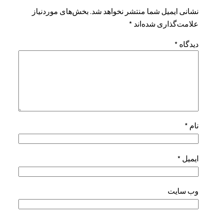
نشانی ایمیل شما منتشر نخواهد شد.
بخش‌های موردنیاز
علامت‌گذاری شده‌اند
*
دیدگاه
*
نام
*
ایمیل
*
وب‌ سایت