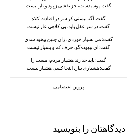
گفت: پوسیدست، جز نقشی ز پود و تار نیست
گفت: آگه نیستی کز سر در افتادت کلاه
گفت: در سر عقل باید، بی کلاهی عار نیست
گفت: می بسیار خوردی، زان چنین بیخود شدی
گفت: ای بیهوده‌گو، حرف کم و بسیار نیست
گفت: باید حد زند هشیار مردم، مست را
گفت: هشیاری بیار، اینجا کسی هشیار نیست
پروین اعتصامی
دیدگاهتان را بنویسید