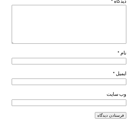
دیدگاه
*
نام
*
ایمیل
*
وب‌ سایت