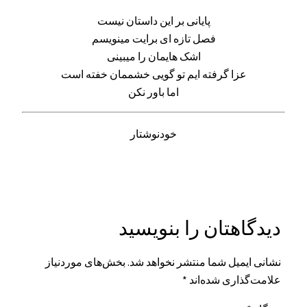
پایانی بر این داستان نیست
فصل تازه ای برایت مینویسم
اشک هایمان را میبینی
عزا گرفته ایم تو گویی خشممان خفته است
اما باور نکن
خودنوشتار
دیدگاهتان را بنویسید
نشانی ایمیل شما منتشر نخواهد شد.
بخش‌های موردنیاز
علامت‌گذاری شده‌اند
*