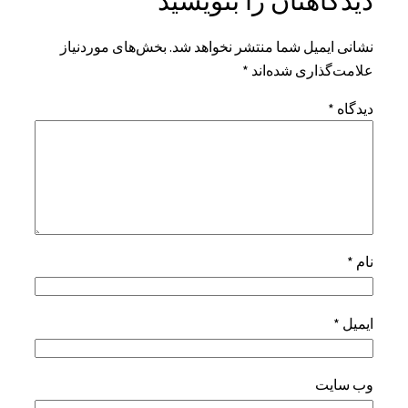
دیدگاهتان را بنویسید
نشانی ایمیل شما منتشر نخواهد شد.
بخش‌های موردنیاز
علامت‌گذاری شده‌اند
*
دیدگاه
*
نام
*
ایمیل
*
وب‌ سایت