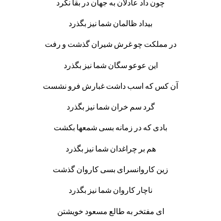
چون داد عادلان به جهان در بقا نکرد
بیداد ظالمان شما نیز بگذرد
در مملکت چو غرش شیران گذشت و رفت
این عوعو سگان شما نیز بگذرد
آن کس که اسب داشت غبارش فرو نشست
گرد سم خران شما نیز بگذرد
بادی که در زمانه بسی شمعها بکشت
هم بر چراغدان شما نیز بگذرد
زین کاروانسرای بسی کاروان گذشت
ناچار کاروان شما نیز بگذرد
ای مفتخر به طالع مسعود خویشتن