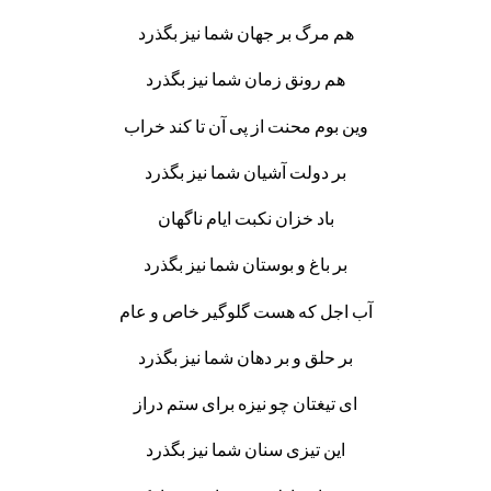
هم مرگ بر جهان شما نیز بگذرد
هم رونق زمان شما نیز بگذرد
وین بوم محنت از پی آن تا کند خراب
بر دولت آشیان شما نیز بگذرد
باد خزان نکبت ایام ناگهان
بر باغ و بوستان شما نیز بگذرد
آب اجل که هست گلوگیر خاص و عام
بر حلق و بر دهان شما نیز بگذرد
ای تیغتان چو نیزه برای ستم دراز
این تیزی سنان شما نیز بگذرد