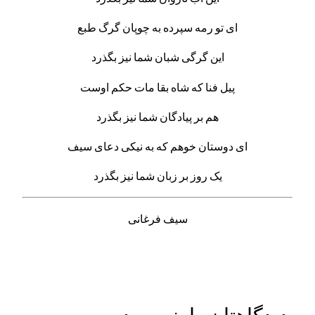
ای تو رمه سپرده به چوپان گرگ طبع
این گرگی شبان شما نیز بگذرد
پیل فنا که شاه بقا مات حکم اوست
هم بر پیادگان شما نیز بگذرد
ای دوستان خوهم که به نیکی دعای سیف
یک روز بر زبان شما نیز بگذرد
سیف فرغانی