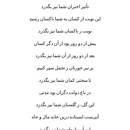
تأثیر اختران شما نیز بگذرد
این نوبت از کسان به شما ناکسان رسید
نوبت ز ناکسان شما نیز بگذرد
بیش از دو روز بود از آن دگر کسان
بعد از دو روز از آن شما نیز بگذرد
بر تیر جورتان ز تحمل سپر کنیم
تا سختی کمان شما نیز بگذرد
در باغ دولت دگران بود مدتی
این گل، ز گلستان شما نیز بگذرد
آبی‌ست ایستاده درین خانه مال و جاه
این آب ناروان شما نیز بگذرد