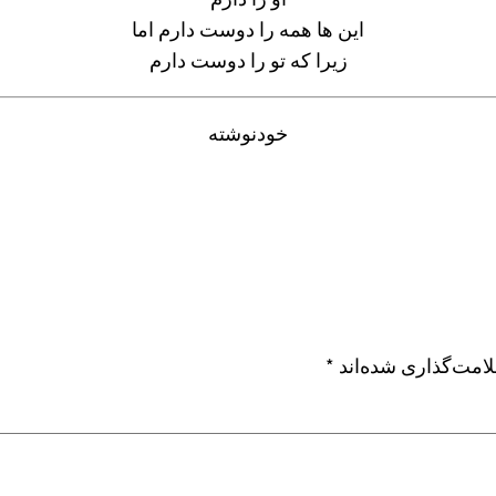
این ها همه را دوست دارم اما
زیرا که تو را دوست دارم
خودنوشته
امت‌گذاری شده‌اند
*