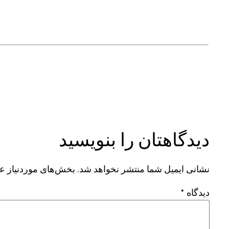
دیدگاهتان را بنویسید
نشانی ایمیل شما منتشر نخواهد شد.
بخش‌های موردنیاز عل
دیدگاه
*