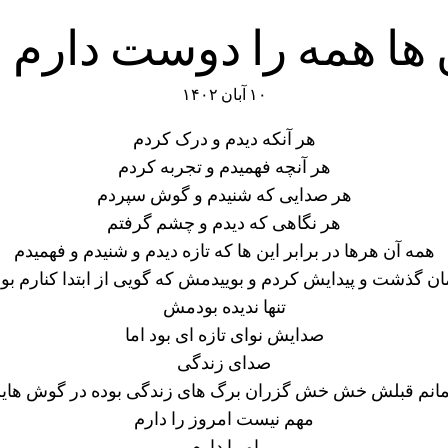
 ها همه را دوست دارم ا
۱۰ آبان ۱۴۰۲
هر آنکه دیدم و درک کردم
هر آنچه فهمیدم و تجربه کردم
هر صدایی که شنیدم و گوش سپردم
هر نگاهی که دیدم و چشم گرفتم
همه آن هرها در برابر این ها که تازه دیدم و شنیدم و فهمیدم
ن گذشت و پیدایش کردم و بوییدمش که گویی از ابتدا کنارم بو
تنها ندیده بودمش
صدایش نوای تازه ای بود اما
صدای زندگی
انم قبلش خش خش گزران برگ های زندگی بوده در گوش های
مهم نیست امروز را دارم
او را دارم