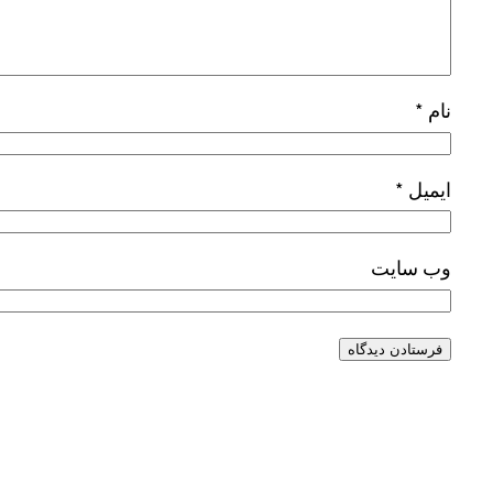
نام
*
ایمیل
*
وب‌ سایت