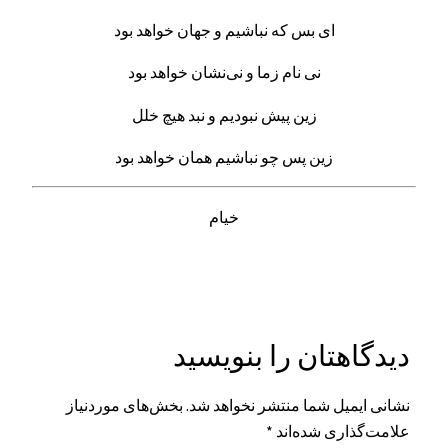
ای بس که نباشیم و جهان خواهد بود
نی نام زما و نی‌نشان خواهد بود
زین پیش نبودیم و نبد هیچ خلل
زین پس چو نباشیم همان خواهد بود
خیام
دیدگاهتان را بنویسید
نشانی ایمیل شما منتشر نخواهد شد.
بخش‌های موردنیاز
علامت‌گذاری شده‌اند
*