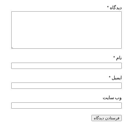
دیدگاه
*
نام
*
ایمیل
*
وب‌ سایت