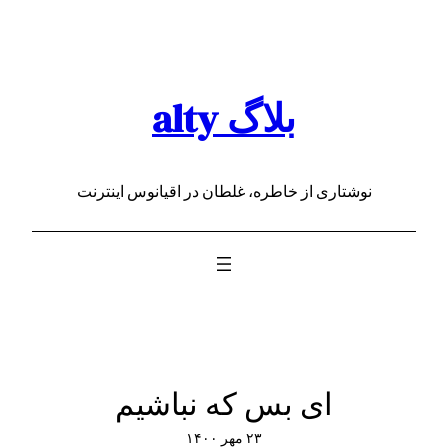
رفتن
به
محتوا
بلاگ alty
نوشتاری از خاطره، غلطان در اقیانوس اینترنت
ای بس که نباشیم
۲۳ مهر ۱۴۰۰