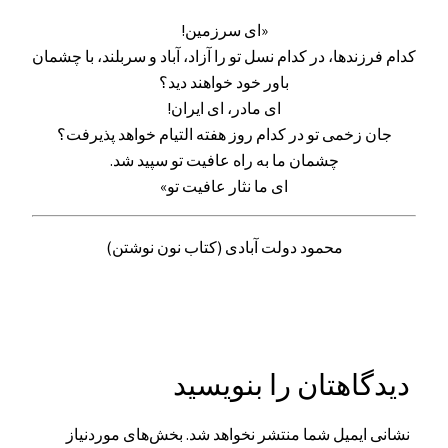
«ای سرزمین!
کدام فرزندها، در کدام نسل تو را آزاد، آباد و سربلند، با چشمان
باور خود خواهند دید؟
ای مادر، ای ایران!
جان زخمی تو در کدام روز هفته التیام خواهد پذیرفت؟
چشمان ما به راه عافیت تو سپید شد.
ای ما نثار عافیت تو»
محمود دولت آبادی (کتاب نون نوشتن)
دیدگاهتان را بنویسید
نشانی ایمیل شما منتشر نخواهد شد.
بخش‌های موردنیاز