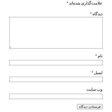
علامت‌گذاری شده‌اند
*
دیدگاه
*
نام
*
ایمیل
*
وب‌ سایت