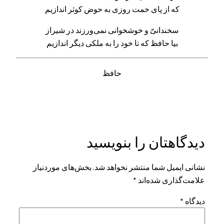
که از پای خمت روزی به حوض کوثر اندازیم
سخندانیّ و خوشخوانی نمی‌ورزند در شیراز
بیا حافظ که تا خود را به ملکی دیگر اندازیم
حافظ
دیدگاهتان را بنویسید
نشانی ایمیل شما منتشر نخواهد شد.
بخش‌های موردنیاز
علامت‌گذاری شده‌اند
*
دیدگاه
*