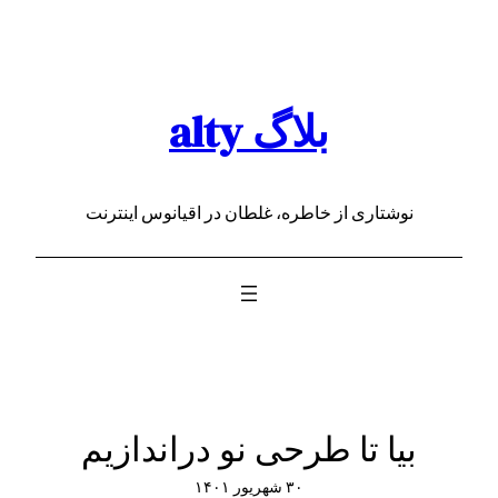
رفتن
به
محتوا
بلاگ alty
نوشتاری از خاطره، غلطان در اقیانوس اینترنت
بیا تا طرحی نو دراندازیم
۳۰ شهریور ۱۴۰۱