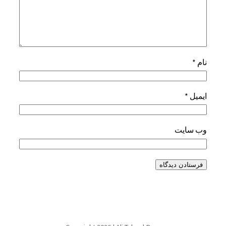
نام
*
ایمیل
*
وب‌ سایت