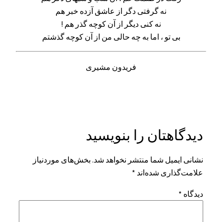
نه گرفتی دگر از عاشق آزده خبر هم
نه کنی دیگر از آن کوچه گذر هم !
بی تو ، اما به چه حالی من از آن کوچه گذشتم
فریدون مشیری
دیدگاهتان را بنویسید
نشانی ایمیل شما منتشر نخواهد شد.
بخش‌های موردنیاز
علامت‌گذاری شده‌اند
*
دیدگاه
*