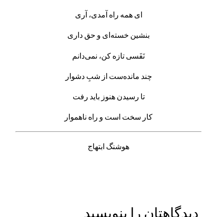
ای همه راه آمدی، آری
بنشین خسته‌ای و حق داری
نَفَسی تازه کن، نمی‌دانم
چند مانده‌ست از شبِ دشوار
تا رسیدن هنوز باید رفت
کار سخت است و راه ناهموار
هوشنگ ابتهاج
دیدگاهتان را بنویسید