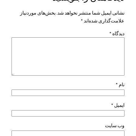
نشانی ایمیل شما منتشر نخواهد شد.
بخش‌های موردنیاز
علامت‌گذاری شده‌اند
*
دیدگاه
*
نام
*
ایمیل
*
وب‌ سایت