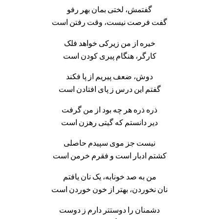
گفتمش، لختی بمان بهر رفو
گفت فرصت نیست، وقت رفتن است
خیره از من زیرکی خواهد فلک
کارگر، هنگام پیری کودن است
دوش، ضعف پیریم از پا فکند
گفتم این درس ز پای افتادن است
ذره ذره هر چه بود از من گرفت
دیر دانستم که گیتی رهزن است
نیست جز موی سپیدم حاصلی
کشتم ادبار است و فقرم خرمن است
من به صد خونابه، یک نان یافتم
نان نخوردن، بهتر از خون خوردن است
دشمنان را دوستتر دارم ز دوست