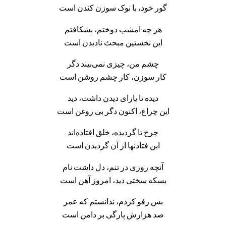
گور خود، با نوک سوزن کندن است
هر چه امشب دوختم، بشکافتم
این نخستین مبحث نادیدن است
چشم من، چیزی نمی‌بیند دگر
کار سوزن، کار چشم روشن است
دیده تا یارای دیدن داشت، دید
این چراغ، اکنون دگر بی روغن است
چرخ تا گردیده، خلق افتاده‌اند
این فتادنها از آن گردیدن است
آنچه روزی در تنم، دل داشت نام
بسکه سختی دید، امروز آهن است
بس رفو کردم، ندانستم که عمر
صد هزارش پارگی بر دامن است