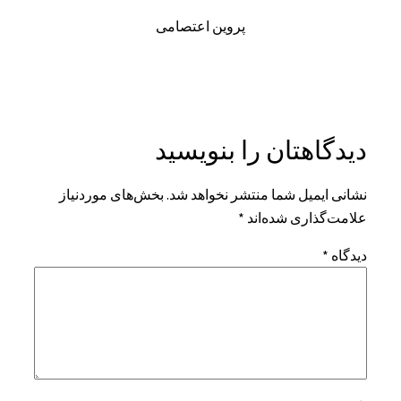
پروین اعتصامی
دیدگاهتان را بنویسید
نشانی ایمیل شما منتشر نخواهد شد.
بخش‌های موردنیاز
علامت‌گذاری شده‌اند
*
دیدگاه
*