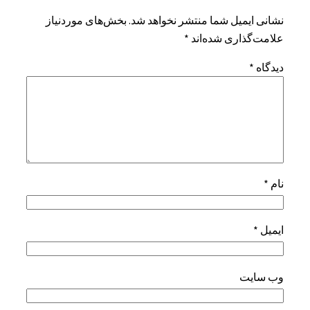
نشانی ایمیل شما منتشر نخواهد شد.
بخش‌های موردنیاز
علامت‌گذاری شده‌اند
*
دیدگاه
*
نام
*
ایمیل
*
وب‌ سایت