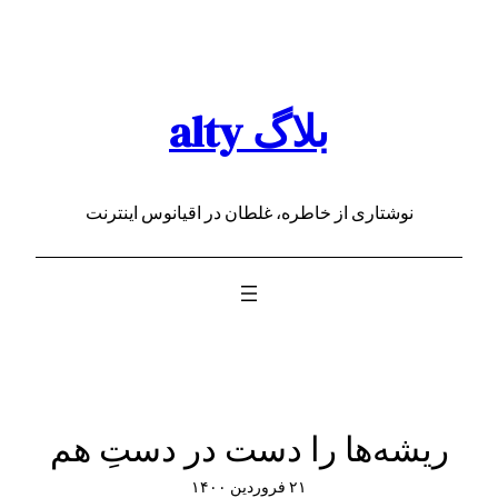
رفتن
به
محتوا
بلاگ alty
نوشتاری از خاطره، غلطان در اقیانوس اینترنت
ریشه‌ها را دست در دستِ هم
۲۱ فروردین ۱۴۰۰