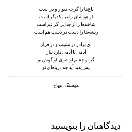
باغ‌ها را گرچه دیوار و در است
از هواشان راه با یکدیگر است
شاخه‌ها را از جدایی گر غم است
ریشه‌ها را دست در دستِ هم است
ای برادر در نشیب و در فراز
آدمی با آدمی دارد نیاز
گر تو چشمِ او شوی،او گوشِ تو
پس پدید آید چه دریاهای نو
هوشنگ ابتهاج
دیدگاهتان را بنویسید