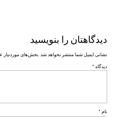
دیدگاهتان را بنویسید
نشانی ایمیل شما منتشر نخواهد شد.
بخش‌های موردنیاز عل
دیدگاه
*
نام
*