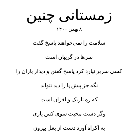
زمستانی چنین
۸ بهمن ۱۴۰۰
سلامت را نمی‌خواهند پاسخ گفت
سرها در گریبان است
کسی سربر نیارد کرد پاسخ گفتن و دیدار یاران را
نگه جز پیش پا را دید نتواند
که ره تاریک و لغزان است
وگر دست محبت سوی کس یازی
به اکراه آورد دست از بغل بیرون