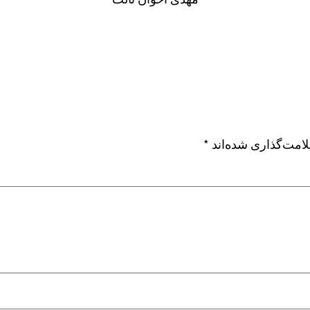
امت‌گذاری شده‌اند
*